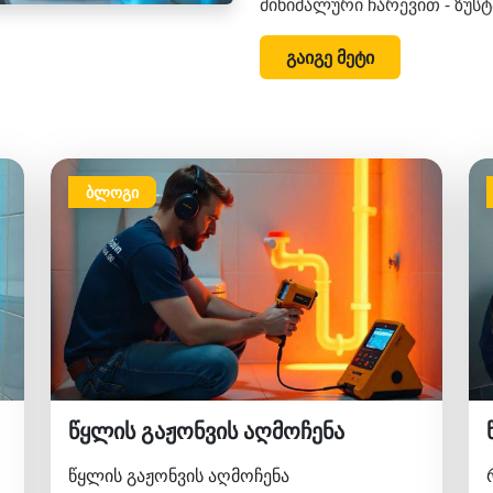
მინიმალური ჩარევით - ზუს
გაიგე მეტი
ბლოგი
წყლის გაჟონვის აღმოჩენა
წყლის გაჟონვის აღმოჩენა