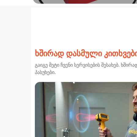
ხშირად დასმული კითხვებ
გაიგე მეტი ჩვენი სერვისების შესახებ. ხშირ
პასუხები.