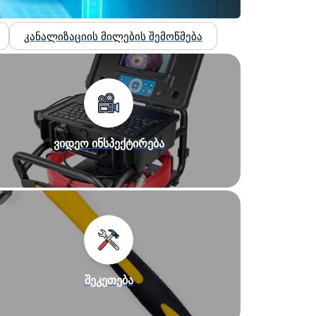
კანალიზაციის მილების შემოწმება
ვიდეო ინსპექტირება
შეკეთება