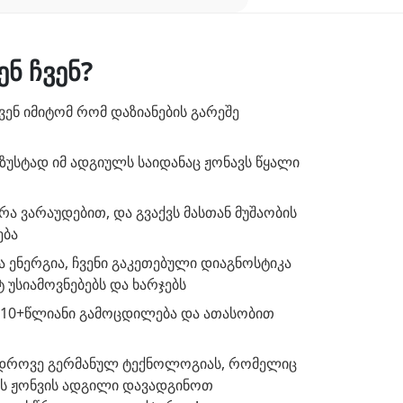
ნ ჩვენ?
ვენ იმიტომ რომ დაზიანების გარეშე
უსტად იმ ადგიულს საიდანაც ჟონავს წყალი
რა ვარაუდებით, და გვაქვს მასთან მუშაობის
ება
ენერგია, ჩვენი გაკეთებული დიაგნოსტიკა
 უსიამოვნებებს და ხარჯებს
 10+წლიანი გამოცდილება და ათასობით
ედროვე გერმანულ ტექნოლოგიას, რომელიც
ის ჟონვის ადგილი დავადგინოთ