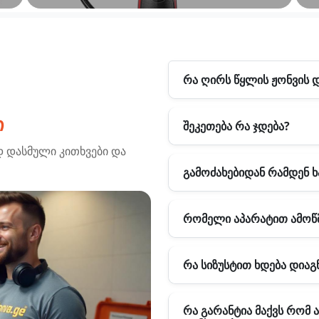
რა ღირს წყლის ჟონვის 
ი
შეკეთება რა ჯდება?
ად დასმული კითხვები და
გამოძახებიდან რამდენ 
რომელი აპარატით ამოწ
რა სიზუსტით ხდება დია
რა გარანტია მაქვს რომ 