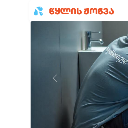
Previous