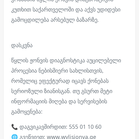
კუთხით საქართველოში და აქვს უდიდესი
გამოცდილება არსებულ ბაზარზე.
დასკვნა
წყლის ჟონვის დიაგნოსტიკა აუცილებელი
პროცესია ნებისმიერი სახლისთვის,
რომელიც ეფექტურად იცავს ქონებას
სერიოზული ზიანისგან. თუ გსურთ მეტი
ინფორმაციის მიღება და სერვისების
გამოყენება:
📞 დაგვიკავშირდით: 555 01 10 60
🌐 გვეწვიეთ: www.wylisjonva.ge