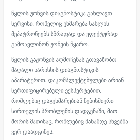
წყლის ჟონვის დიაგნოსტიკა გახლავთ
სერვისი, რომელიც ეხმარება სახლის
მეპატრონეებს სწრაფად და ეფექტურად
გამოავლინონ ჟონვის წყარო.
წყლის გაჟონვის აღმოჩენას გთავაზობთ
მაღალი ხარისხის დიაგნოსტიკის
აპარატურით. დაკომპლექტებულები არიან
სერთიფიცირებული ექსპერტებით,
რომლებიც დაგეხმარებიან ნებისმიერი
სირთულის პრობლემის დადგენაში, მათ
შორის მათისაც, რომლებიც მანამდე სხვებმა
ვერ დაადგინეს.