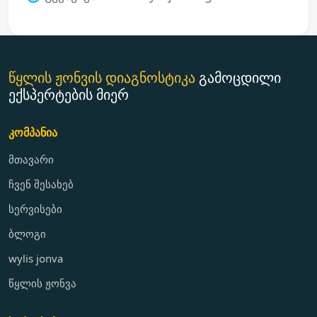
წყლის ჟონვის დიაგნოსტიკა
გამოცდილი
ექსპერტების მიერ
კომპანია
მთავარი
ჩვენ შესახებ
სერვისები
ბლოგი
wylis jonva
წყლის ჟონვა