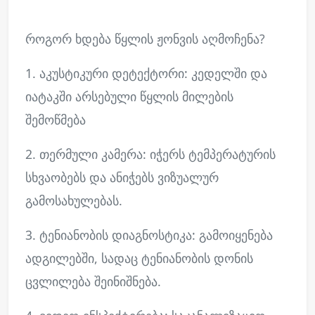
როგორ ხდება წყლის ჟონვის აღმოჩენა?
1. აკუსტიკური დეტექტორი: კედელში და
იატაკში არსებული წყლის მილების
შემოწმება
2. თერმული კამერა: იჭერს ტემპერატურის
სხვაობებს და ანიჭებს ვიზუალურ
გამოსახულებას.
3. ტენიანობის დიაგნოსტიკა: გამოიყენება
ადგილებში, სადაც ტენიანობის დონის
ცვლილება შეინიშნება.