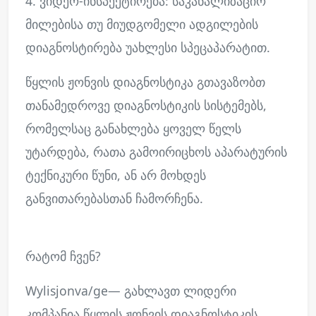
4. ვიდეო-ინსპექტირება: საკანალიზაციო
მილებისა თუ მიუდგომელი ადგილების
დიაგნოსტირება უახლესი სპეცაპარატით.
წყლის ჟონვის დიაგნოსტიკა გთავაზობთ
თანამედროვე დიაგნოსტიკის სისტემებს,
რომელსაც განახლება ყოველ წელს
უტარდება, რათა გამოირიცხოს აპარატურის
ტექნიკური წუნი, ან არ მოხდეს
განვითარებასთან ჩამორჩენა.
რატომ ჩვენ?
Wylisjonva/ge— გახლავთ ლიდერი
კომპანია წყლის ჟონვის დიაგნოსტიკის