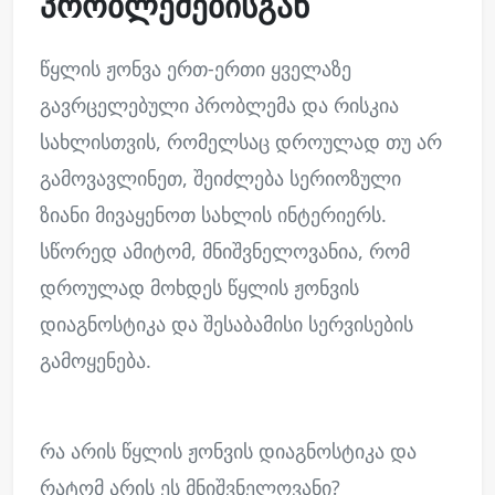
პრობლემებისგან
წყლის ჟონვა ერთ-ერთი ყველაზე
გავრცელებული პრობლემა და რისკია
სახლისთვის, რომელსაც დროულად თუ არ
გამოვავლინეთ, შეიძლება სერიოზული
ზიანი მივაყენოთ სახლის ინტერიერს.
სწორედ ამიტომ, მნიშვნელოვანია, რომ
დროულად მოხდეს წყლის ჟონვის
დიაგნოსტიკა და შესაბამისი სერვისების
გამოყენება.
რა არის წყლის ჟონვის დიაგნოსტიკა და
რატომ არის ეს მნიშვნელოვანი?