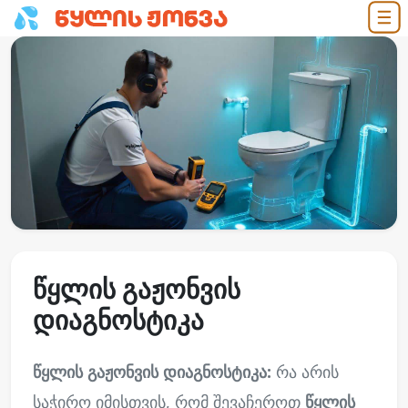
წყლის გაჟონვის
დიაგნოსტიკა
წყლის გაჟონვის დიაგნოსტიკა:
რა არის
საჭირო იმისთვის, რომ შევაჩეროთ
წყლის