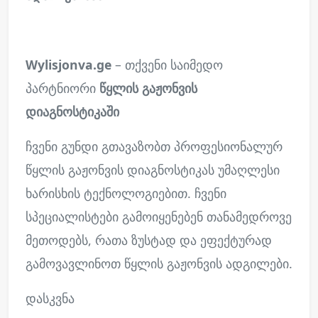
Wylisjonva.ge
– თქვენი საიმედო
პარტნიორი
წყლის გაჟონვის
დიაგნოსტიკაში
ჩვენი გუნდი გთავაზობთ პროფესიონალურ
წყლის გაჟონვის დიაგნოსტიკას უმაღლესი
ხარისხის ტექნოლოგიებით. ჩვენი
სპეციალისტები გამოიყენებენ თანამედროვე
მეთოდებს, რათა ზუსტად და ეფექტურად
გამოვავლინოთ წყლის გაჟონვის ადგილები.
დასკვნა