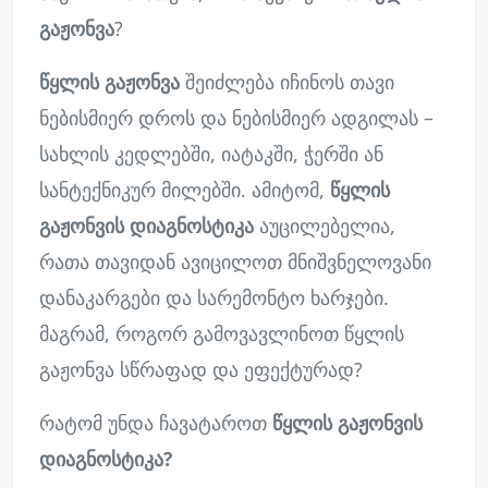
გაჟონვა
?
წყლის გაჟონვა
შეიძლება იჩინოს თავი
ნებისმიერ დროს და ნებისმიერ ადგილას –
სახლის კედლებში, იატაკში, ჭერში ან
სანტექნიკურ მილებში. ამიტომ,
წყლის
გაჟონვის დიაგნოსტიკა
აუცილებელია,
რათა თავიდან ავიცილოთ მნიშვნელოვანი
დანაკარგები და სარემონტო ხარჯები.
მაგრამ, როგორ გამოვავლინოთ წყლის
გაჟონვა სწრაფად და ეფექტურად?
რატომ უნდა ჩავატაროთ
წყლის გაჟონვის
დიაგნოსტიკა?