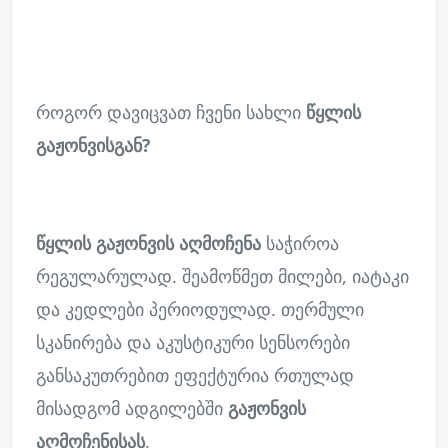
როგორ დავიცვათ ჩვენი სახლი
წყლის
გაჟონვისგან?
წყლის გაჟონვის აღმოჩენა
საჭიროა
რეგულარულად. შეამოწმეთ მილები, იატაკი
და კედლები პერიოდულად. თერმული
სკანირება და აკუსტიკური სენსორები
განსაკუთრებით ეფექტურია რთულად
მისადგომ ადგილებში
გაჟონვის
აღმოჩენისას
.