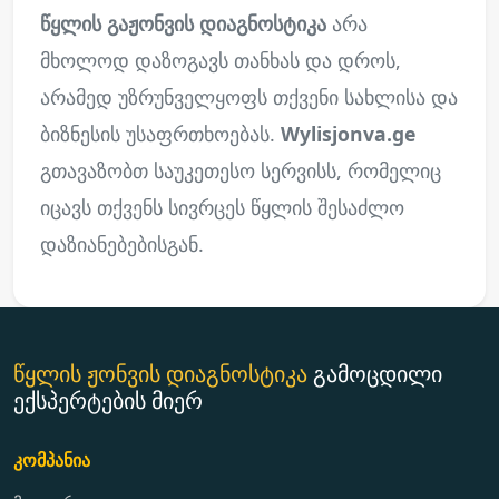
წყლის გაჟონვის დიაგნოსტიკა
არა
მხოლოდ დაზოგავს თანხას და დროს,
არამედ უზრუნველყოფს თქვენი სახლისა და
ბიზნესის უსაფრთხოებას.
Wylisjonva.ge
გთავაზობთ საუკეთესო სერვისს, რომელიც
იცავს თქვენს სივრცეს წყლის შესაძლო
დაზიანებებისგან.
წყლის ჟონვის დიაგნოსტიკა
გამოცდილი
ექსპერტების მიერ
კომპანია