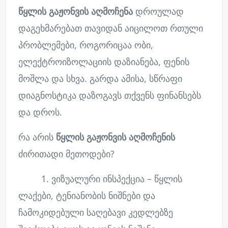
წყლის გაჟონვის აღმოჩენა
დროულად
დაგეხმარებათ თავიდან აიცილოთ რთული
პრობლემები, როგორიცაა ობი,
ელექტროიზოლაციის დაზიანება, ფენის
მოშლა და სხვა. გარდა ამისა, სწრაფი
დიაგნოსტიკა დაზოგავს თქვენს ფინანსებს
და დროს.
რა არის
წყლის გაჟონვის აღმოჩენის
ძირითადი მეთოდები?
1. ვიზუალური ინსპექცია – წყლის
ლაქები, ტენიანობის ნიშნები და
ჩამოკიდებული საღებავი კედლებზე