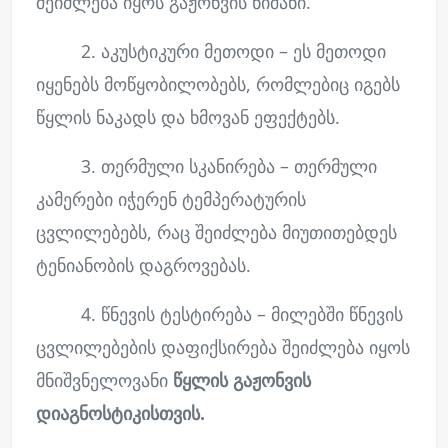
შეიძლება იყოს გაჟონვის ნიშანი.
2. აკუსტიკური მეთოდი – ეს მეთოდი
იყენებს მოწყობილობებს, რომლებიც იგებს
წყლის ნაკადს და ხმოვან ეფექტებს.
3. თერმული სკანირება – თერმული
კამერები იჭერენ ტემპერატურის
ცვლილებებს, რაც შეიძლება მიუთითებდეს
ტენიანობის დაგროვებას.
4. წნევის ტესტირება – მილებში წნევის
ცვლილებების დაფიქსირება შეიძლება იყოს
მნიშვნელოვანი
წყლის გაჟონვის
დიაგნოსტიკისთვის.