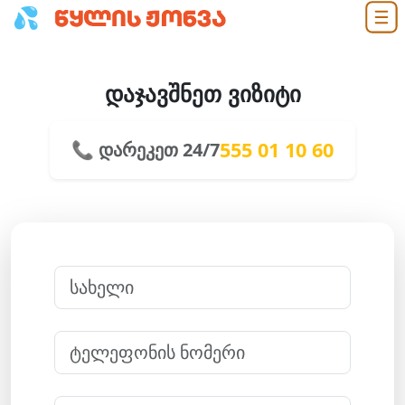
დაჯავშნეთ ვიზიტი
555 01 10 60
📞 დარეკეთ 24/7